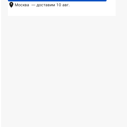
Москва
— доставим
10 авг.