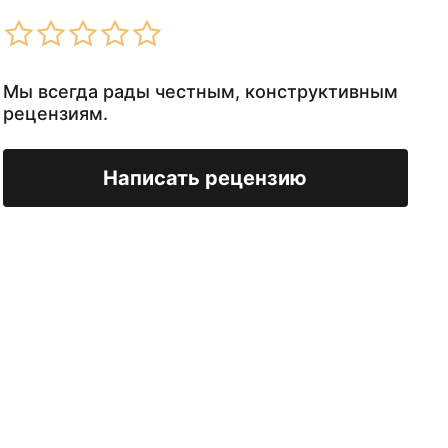
Мы всегда рады честным, конструктивным
рецензиям.
Написать рецензию