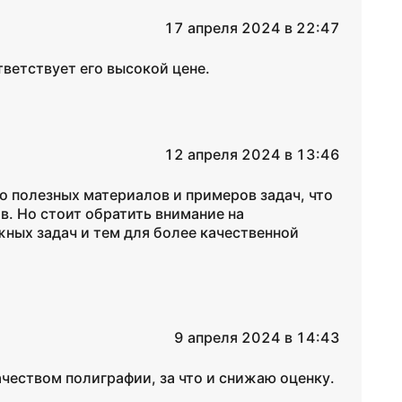
17 апреля 2024 в 22:47
тветствует его высокой цене.
12 апреля 2024 в 13:46
о полезных материалов и примеров задач, что
в. Но стоит обратить внимание на
ных задач и тем для более качественной
9 апреля 2024 в 14:43
чеством полиграфии, за что и снижаю оценку.