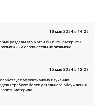
16 мая 2024 в 14:32
орые разделы его могли бы быть раскрыты
к возможным сложностям не экзамене.
15 мая 2024 в 12:08
способствует эффективному изучению
азделы требуют более детального обсуждения
освоить материал.