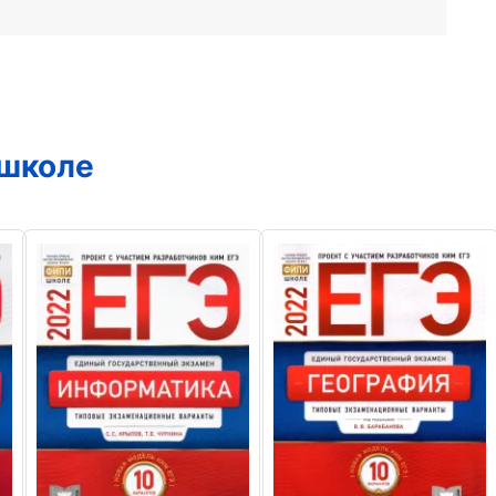
 школе