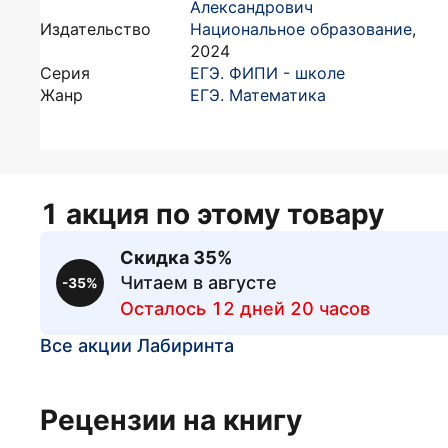
Александрович
Издательство
Национальное образование
,
2024
Серия
ЕГЭ. ФИПИ - школе
Жанр
ЕГЭ. Математика
1 акция по этому товару
Скидка 35%
Читаем в августе
-35%
Осталось 12 дней 20 часов
Все акции Лабиринта
Рецензии на книгу