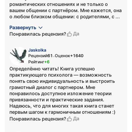
романтических отношениях и не только о
вашем общении с партнёром. Мне кажется, она
о любом близком общении: с родителями, с ...
Развернуть
Да
Понравилась рецензия?
Jaskolka
Рецензий
61
Оценок
+1640
•
Рейтинг
+6
Определённо читать! Книга успешно
практикующего психолога — возможность
понять свою индивидуальность и выстроить
грамотный диалог с партнером. Мне
понравилось доступное изложение теории
привязанности и практические задания.
Надеюсь, что для многих такая книга станет
первым шагом к гармоничным отношениям :)
Да
Понравилась рецензия?