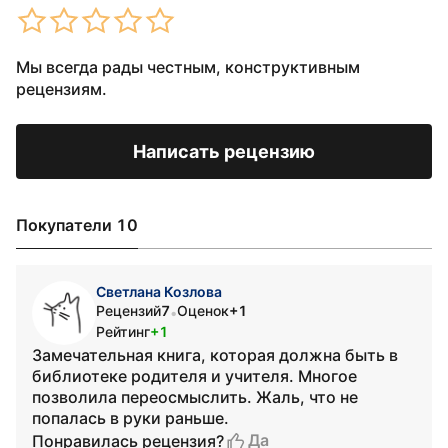
Мы всегда рады честным, конструктивным
рецензиям.
Написать рецензию
Покупатели 10
Светлана Козлова
Рецензий
7
Оценок
+1
•
Рейтинг
+1
Замечательная книга, которая должна быть в
библиотеке родителя и учителя. Многое
позволила переосмыслить. Жаль, что не
попалась в руки раньше.
Да
Понравилась рецензия?