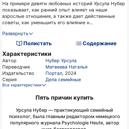
На примере девяти любовных историй Урсула Нубер
показывает, как ранний опыт влияет на наши
взрослые отношения, а также дает действенные
советы, как уменьшить его влияние н...
Развернуть
Полистать
Содержание
Характеристики
Автор
Нубер Урсула
Переводчик
Матвеева Наталья
Издательство
Портал
,
2024
Серия
Дела семейные
Все характеристики
Пять причин купить
Урсула Нубер — практикующий семейный
психолог, была главным редактором немецкого
популярного журнала Psychologie Heute, автор