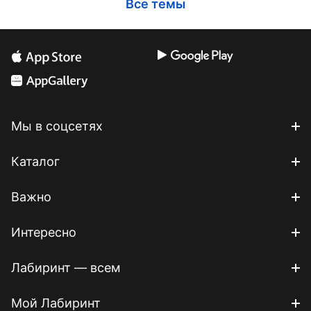
Все темы
Мы в соцсетях
Каталог
Важно
Интересно
Лабиринт — всем
Мой Лабиринт