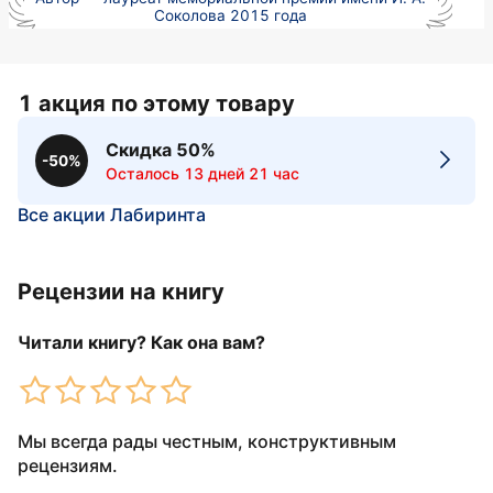
Соколова 2015 года
1 акция по этому товару
Скидка 50%
-50%
Осталось 13 дней 21 час
Все акции Лабиринта
Рецензии на книгу
Читали книгу? Как она вам?
Мы всегда рады честным, конструктивным
рецензиям.