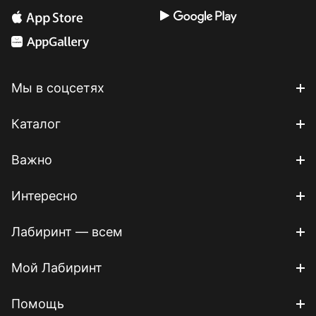
Мы в соцсетях
Каталог
Важно
Интересно
Лабиринт — всем
Мой Лабиринт
Помощь