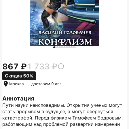
867
1 733
Скидка 50%
Москва
— доставим
9 авг.
Аннотация
Пути науки неисповедимы. Открытия ученых могут
стать прорывом в будущее, а могут обернуться
катастрофой. Перед физиком Тимофеем Бодровым,
работающим над проблемой развертки измерений