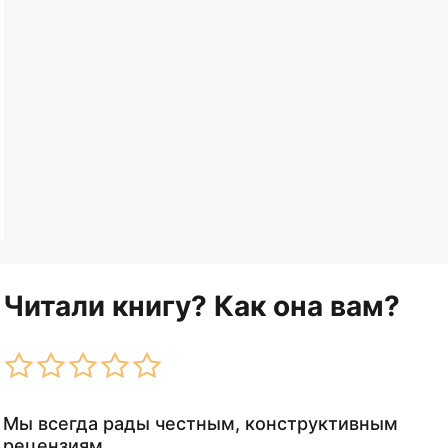
Читали книгу? Как она вам?
Мы всегда рады честным, конструктивным
рецензиям.