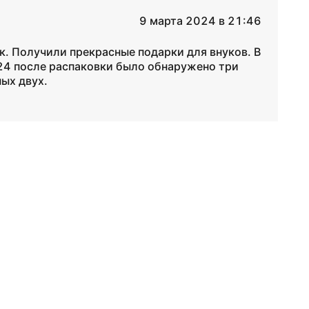
9 марта 2024 в 21:46
к. Получили прекрасные подарки для внуков. В
4 после распаковки было обнаружено три
ых двух.