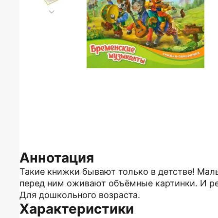
Аннотация
Такие книжки бывают только в детстве! Мал
перед ним оживают объёмные картинки. И ре
Для дошкольного возраста.
Характеристики