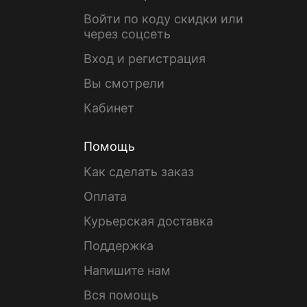
Войти по коду скидки или
через соцсеть
Вход и регистрация
Вы смотрели
Кабинет
Помощь
Как сделать заказ
Оплата
Курьерская доставка
Поддержка
Напишите нам
Вся помощь