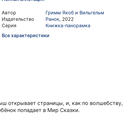
Автор
Гримм Якоб и Вильгельм
Издательство
Ранок
,
2022
Серия
Книжка-панорамка
Все характеристики
ыш открывает страницы, и, как по волшебству,
бёнок попадает в Мир Сказки.