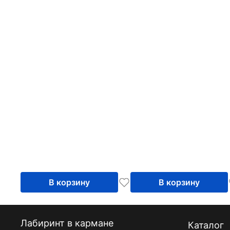
В корзину
В корзину
Лабиринт в кармане
Каталог