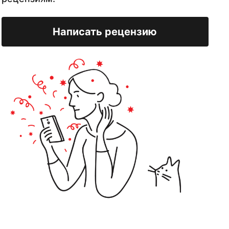
Написать рецензию