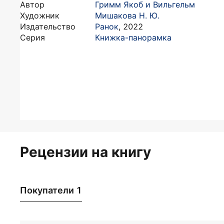
Автор
Гримм Якоб и Вильгельм
Художник
Мишакова Н. Ю.
Издательство
Ранок
,
2022
Серия
Книжка-панорамка
Рецензии на книгу
Покупатели 1