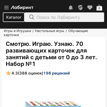
0
Каталог
Игры и Игрушки
Настольные игры
Обучающие
/
/
карточки
Смотрю. Играю. Узнаю. 70
развивающих карточек для
занятий с детьми от 0 до 3 лет.
Набор №1
4.3
(388 оценок)
198 рецензий