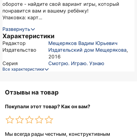
обороте - найдите свой вариант игры, который
понравится вам и вашему ребёнку!
Упаковка: карт...
Развернуть
Характеристики
Редактор
Мещеряков Вадим Юрьевич
Издательство
Издательский дом Мещерякова
,
2016
Серия
Смотрю. Играю. Узнаю
Все характеристики
Отзывы на товар
Покупали этот товар? Как он вам?
Мы всегда рады честным, конструктивным