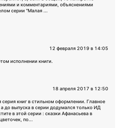
нениями и комментариями, объяснениями
лом серии "Малая ...
12 февраля 2019 в 14:05
этом исполнении книги.
18 апреля 2017 в 12:50
я серия книг в стильном оформлении. Главное
х, а до выпуска в серии додумался только ИД
тите в этой серии : сказки Афанасьева в
веточек, по...