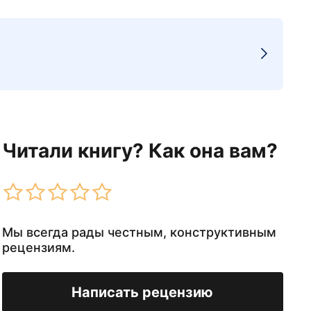
Читали книгу? Как она вам?
Мы всегда рады честным, конструктивным
рецензиям.
Написать рецензию