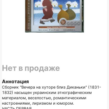
Нет в продаже
Аннотация
Сборник "Вечера на хуторе близ Диканьки" (1831-
1832) насыщен украинским этнографическим
материалом, веселостью, романтическими
настроениями, лиризмом и юмором.
ЧАСТЬ ПЕРВАЯ