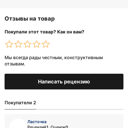
Отзывы на товар
Покупали этот товар? Как он вам?
Мы всегда рады честным, конструктивным
отзывам.
Написать рецензию
Покупатели 2
Ласточка
Рецензий
1
Оценок
0
•