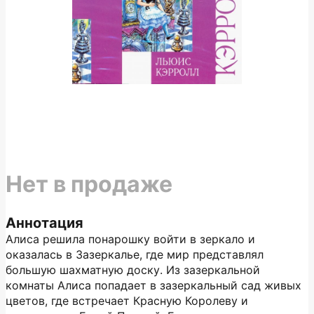
Нет в продаже
Аннотация
Алиса решила понарошку войти в зеркало и
оказалась в Зазеркалье, где мир представлял
большую шахматную доску. Из зазеркальной
комнаты Алиса попадает в зазеркальный сад живых
цветов, где встречает Красную Королеву и