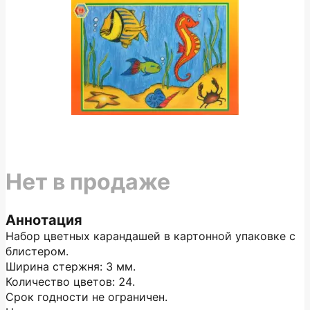
Нет в продаже
Аннотация
Набор цветных карандашей в картонной упаковке с
блистером.
Ширина стержня: 3 мм.
Количество цветов: 24.
Срок годности не ограничен.