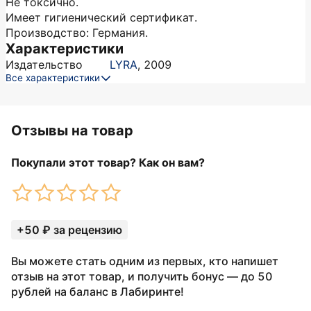
Не токсично.
Имеет гигиенический сертификат.
Производство: Германия.
Характеристики
Издательство
LYRA
,
2009
Все характеристики
Отзывы на товар
Покупали этот товар? Как он вам?
+50 ₽ за рецензию
Вы можете стать одним из первых, кто напишет
отзыв на этот товар, и получить бонус — до 50
рублей на баланс в Лабиринте!