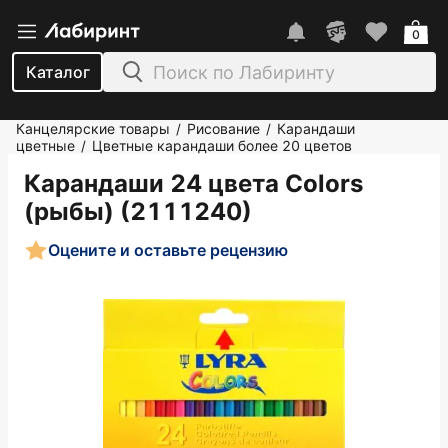
0
Каталог
Канцелярские товары
Рисование
Карандаши
/
/
цветные
Цветные карандаши более 20 цветов
/
Карандаши 24 цвета Colors
(рыбы) (2111240)
Оцените и оставьте рецензию