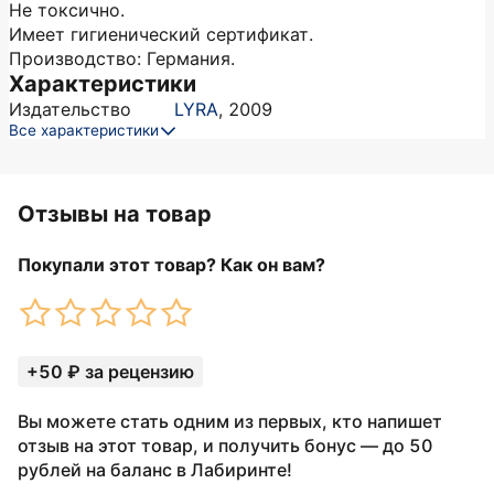
Не токсично.
Имеет гигиенический сертификат.
Производство: Германия.
Характеристики
Издательство
LYRA
,
2009
Все характеристики
Отзывы на товар
Покупали этот товар? Как он вам?
+50 ₽ за рецензию
Вы можете стать одним из первых, кто напишет
отзыв на этот товар, и получить бонус — до 50
рублей на баланс в Лабиринте!