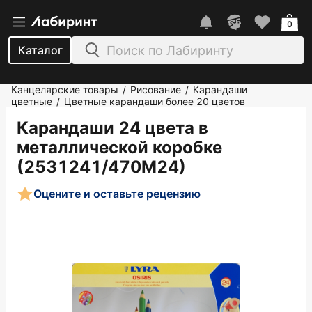
0
Каталог
Канцелярские товары
Рисование
Карандаши
/
/
цветные
Цветные карандаши более 20 цветов
/
Карандаши 24 цвета в
металлической коробке
(2531241/470М24)
Оцените и оставьте рецензию