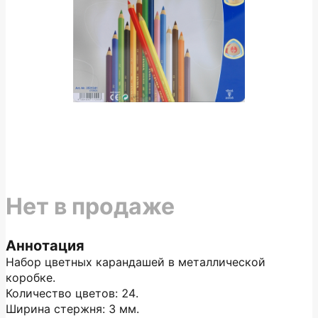
Нет в продаже
Аннотация
Набор цветных карандашей в металлической
коробке.
Количество цветов: 24.
Ширина стержня: 3 мм.