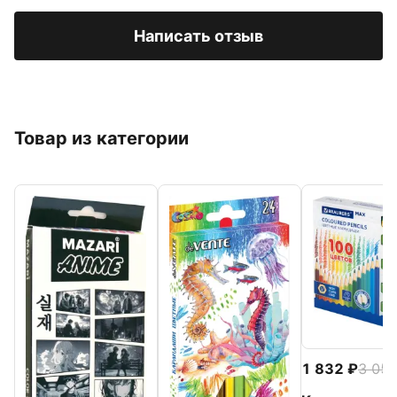
Написать отзыв
Товар из категории
1 832
3 05