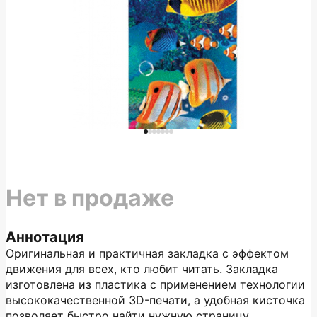
Нет в продаже
Аннотация
Оригинальная и практичная закладка с эффектом
движения для всех, кто любит читать. Закладка
изготовлена из пластика с применением технологии
высококачественной 3D-печати, а удобная кисточка
позволяет быстро найти нужную страницу.