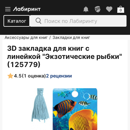
0
Каталог
Аксессуары для книг
Закладки для книг
/
3D закладка для книг с
линейкой "Экзотические рыбки"
(125779)
4.5
(1 оценка)
2 рецензии