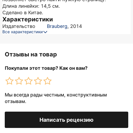
Длина линейки: 14,5 см.
Сделано в Китае.
Характеристики
Издательство
Brauberg
,
2014
Все характеристики
Отзывы на товар
Покупали этот товар? Как он вам?
Мы всегда рады честным, конструктивным
отзывам.
Написать рецензию