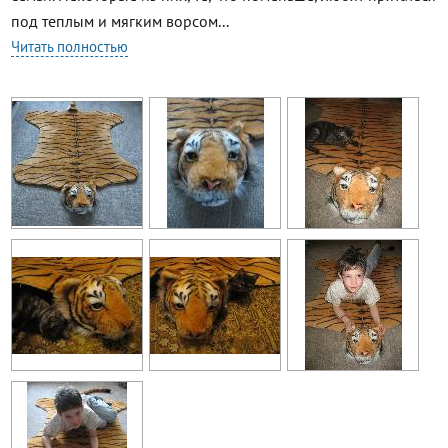
под теплым и мягким ворсом...
Читать полностью