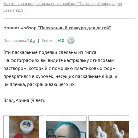
Все отзывы и рецензии на новость/обзор "Пасхальный конкурс для
детей"
(119)
Новость/обзор
"Пасхальный конкурс для детей"
Понравилось?
Да
|
Рейтинг:
+13
Эти пасхальные поделки сделаны из гипса.
На фотографиях вы видите кастрюльку с гипсовым
раствором, который с помощью пластиковых форм
превратился в курочек, несущих пасхальные яйца, и
цыпленка, раскрашивающего их.
Влад, Арина (9 лет).