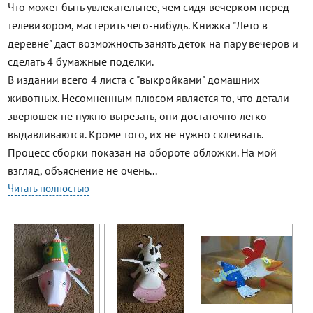
Что может быть увлекательнее, чем сидя вечерком перед
телевизором, мастерить чего-нибудь. Книжка "Лето в
деревне" даст возможность занять деток на пару вечеров и
сделать 4 бумажные поделки.
В издании всего 4 листа с "выкройками" домашних
животных. Несомненным плюсом является то, что детали
зверюшек не нужно вырезать, они достаточно легко
выдавливаются. Кроме того, их не нужно склеивать.
Процесс сборки показан на обороте обложки. На мой
взгляд, объяснение не очень...
Читать полностью