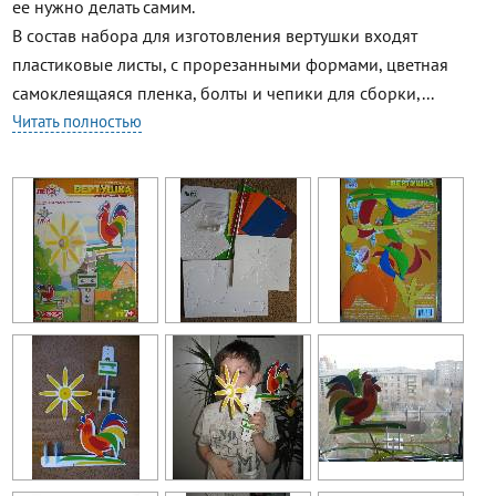
ее нужно делать самим.
В состав набора для изготовления вертушки входят
пластиковые листы, с прорезанными формами, цветная
самоклеящаяся пленка, болты и чепики для сборки,...
Читать полностью