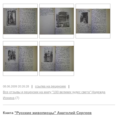
|
ссылка на рецензию
|
08.06.2009 20:26:28
Все отзывы и рецензии на книгу "100 великих чудес света" Надежда
Ионина
(7)
Книга
"Русские живописцы" Анатолий Сергеев