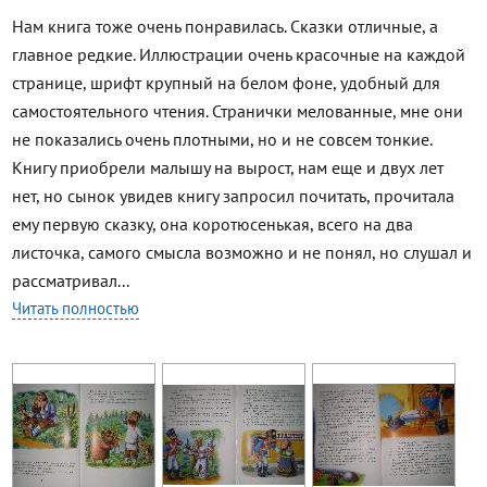
Нам книга тоже очень понравилась. Сказки отличные, а
главное редкие. Иллюстрации очень красочные на каждой
странице, шрифт крупный на белом фоне, удобный для
самостоятельного чтения. Странички мелованные, мне они
не показались очень плотными, но и не совсем тонкие.
Книгу приобрели малышу на вырост, нам еще и двух лет
нет, но сынок увидев книгу запросил почитать, прочитала
ему первую сказку, она коротюсенькая, всего на два
листочка, самого смысла возможно и не понял, но слушал и
рассматривал...
Читать полностью