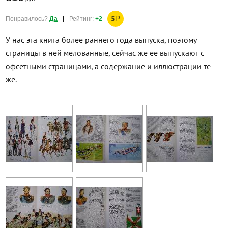
5
₽
Понравилось?
Да
|
Рейтинг:
+2
У нас эта книга более раннего года выпуска, поэтому
страницы в ней мелованные, сейчас же ее выпускают с
офсетными страницами, а содержание и иллюстрации те
же.