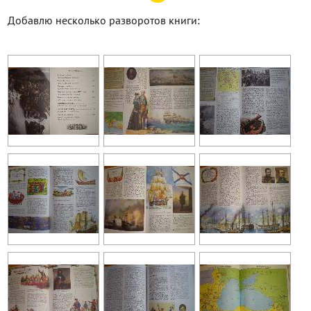
Добавлю несколько разворотов книги: