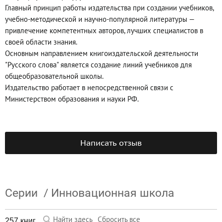
Главный принцип работы издательства при создании учебников,
учебно-методической и научно-популярной литературы —
привлечение компетентных авторов, лучших специалистов в
своей области знания.
Основным направлением книгоиздательской деятельности
"Русского слова" является создание линий учебников для
общеобразовательной школы.
Издательство работает в непосредственной связи с
Министерством образования и науки РФ.
Написать отзыв
Серии
/
Инновационная школа
Найти здесь
Сбросить все
257 книг