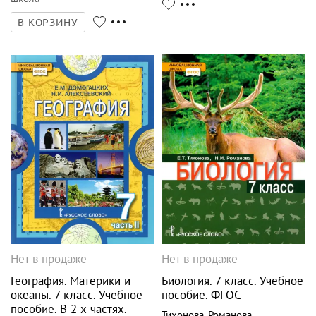
В КОРЗИНУ
Нет в продаже
Нет в продаже
География. Материки и
Биология. 7 класс. Учебное
океаны. 7 класс. Учебное
пособие. ФГОС
пособие. В 2-х частях.
Тихонова
,
Романова