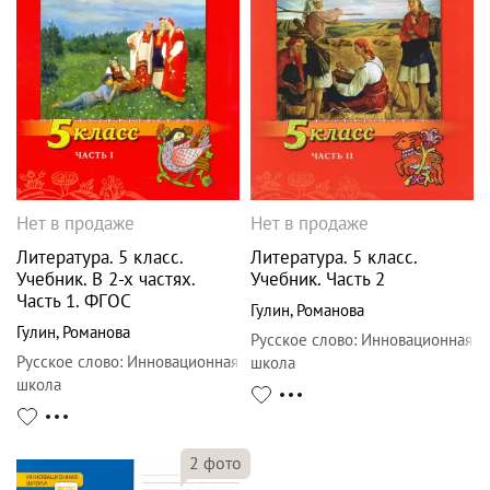
Нет в продаже
Нет в продаже
Литература. 5 класс.
Литература. 5 класс.
Учебник. В 2-х частях.
Учебник. Часть 2
Часть 1. ФГОС
Гулин
,
Романова
Гулин
,
Романова
Русское слово
:
Инновационная
Русское слово
:
Инновационная
школа
школа
2
фото