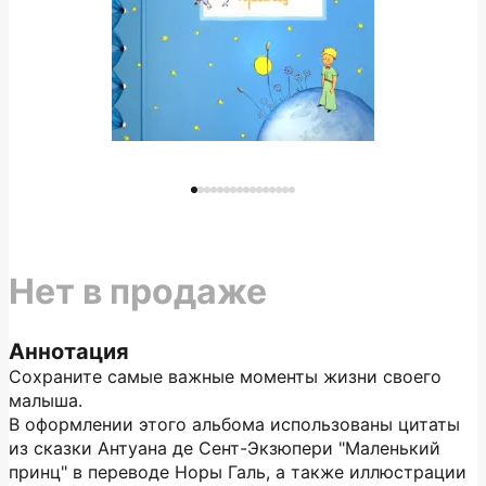
Нет в продаже
Аннотация
Сохраните самые важные моменты жизни своего
малыша.
В оформлении этого альбома использованы цитаты
из сказки Антуана де Сент-Экзюпери "Маленький
принц" в переводе Норы Галь, а также иллюстрации