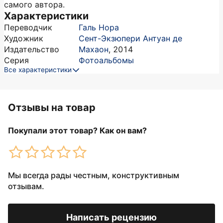
самого автора.
Характеристики
Переводчик
Галь Нора
Художник
Сент-Экзюпери Антуан де
Издательство
Махаон
,
2014
Серия
Фотоальбомы
Все характеристики
Отзывы на товар
Покупали этот товар? Как он вам?
Мы всегда рады честным, конструктивным
отзывам.
Написать рецензию