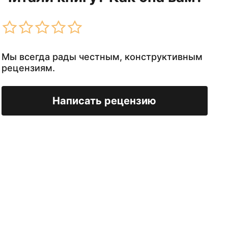
Мы всегда рады честным, конструктивным
рецензиям.
Написать рецензию