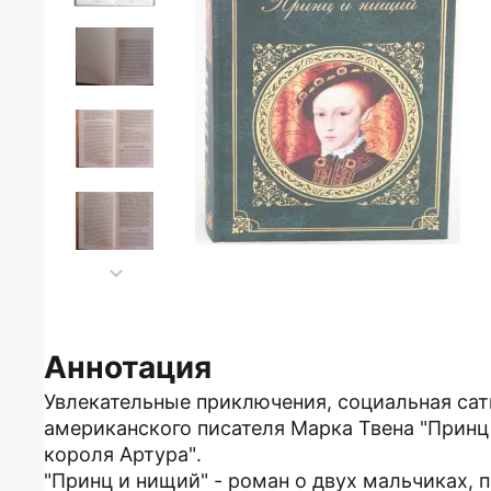
Аннотация
Увлекательные приключения, социальная сат
американского писателя Марка Твена "Принц 
короля Артура".
"Принц и нищий" - роман о двух мальчиках, 