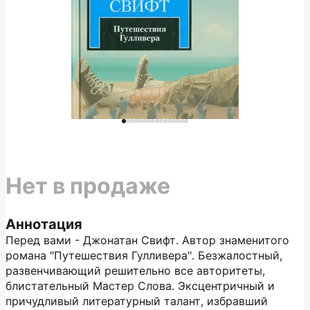
Нет в продаже
Аннотация
Перед вами - Джонатан Свифт. Автор знаменитого
романа "Путешествия Гулливера". Безжалостный,
развенчивающий решительно все авторитеты,
блистательный Мастер Слова. Эксцентричный и
причудливый литературный талант, избравший