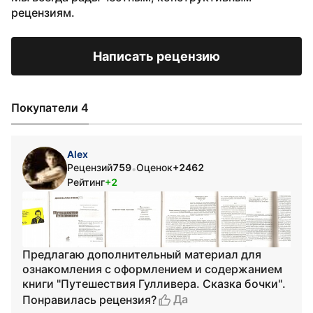
рецензиям.
Написать рецензию
Покупатели 4
Alex
Рецензий
759
Оценок
+2462
•
Рейтинг
+2
Предлагаю дополнительный материал для
ознакомления с оформлением и содержанием
книги "Путешествия Гулливера. Сказка бочки".
Да
Понравилась рецензия?