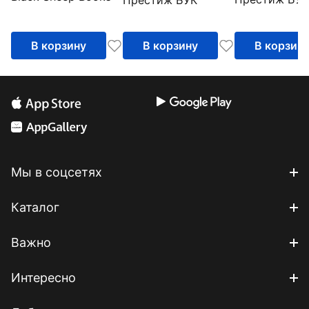
Престиж БУК
В корзину
В корзину
В корзин
Мы в соцсетях
Каталог
Важно
Интересно