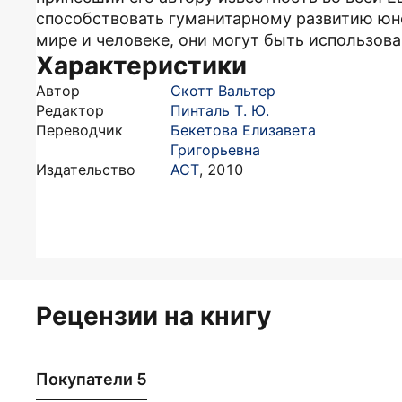
способствовать гуманитарному развитию юн
мире и человеке, они могут быть использова
Характеристики
Автор
Скотт Вальтер
Редактор
Пинталь Т. Ю.
Переводчик
Бекетова Елизавета
Григорьевна
Издательство
АСТ
,
2010
Рецензии на книгу
Покупатели 5