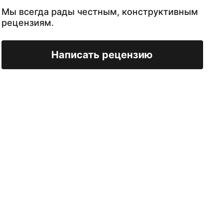
Мы всегда рады честным, конструктивным
рецензиям.
Написать рецензию