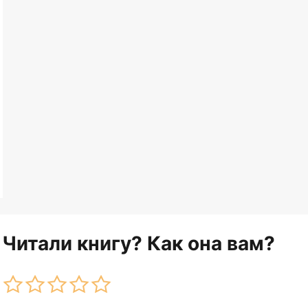
Читали книгу? Как она вам?