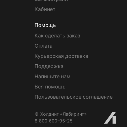
Кабинет
Помощь
Как сделать заказ
Оплата
Курьерская доставка
Поддержка
Напишите нам
Вся помощь
Пользовательское соглашение
© Холдинг «Лабиринт»
8 800 600-95-25