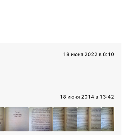
18 июня 2022 в 6:10
18 июня 2014 в 13:42