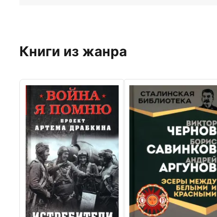
Книги из жанра