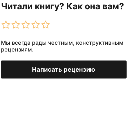
Читали книгу? Как она вам?
Мы всегда рады честным, конструктивным
рецензиям.
Написать рецензию