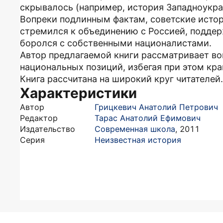
скрывалось (например, история Западноукра
Вопреки подлинным фактам, советские истор
стремился к объединению с Россией, поддер
боролся с собственными националистами.
Автор предлагаемой книги рассматривает во
национальных позиций, избегая при этом кра
Книга рассчитана на широкий круг читателей.
Характеристики
Автор
Грицкевич Анатолий Петрович
Редактор
Тарас Анатолий Ефимович
Издательство
Современная школа
,
2011
Серия
Неизвестная история