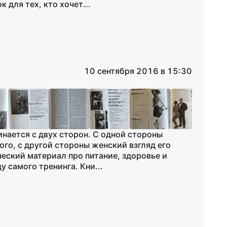
 для тех, кто хочет...
10 сентября 2016 в 15:30
инается с двух сторон. С одной стороны
го, с другой стороны женский взгляд его
еский материал про питание, здоровье и
у самого тренинга. Кни...