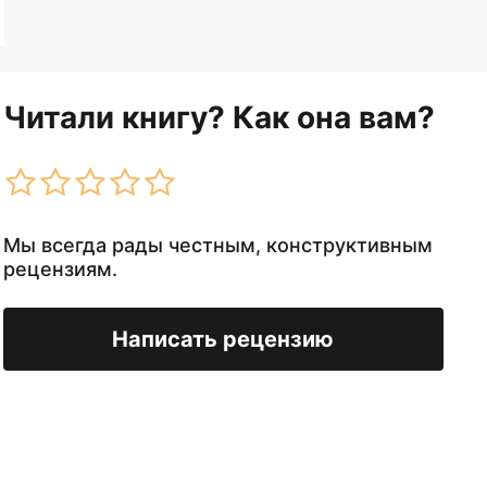
Читали книгу? Как она вам?
Мы всегда рады честным, конструктивным
рецензиям.
Написать рецензию