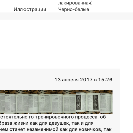
лакированная)
Иллюстрации
Черно-белые
13 апреля 2017 в 15:26
стоятельно го тренировочного процесса, об
раза жизни как для девушек, так и для
ем станет незаменимой как для новичков, так