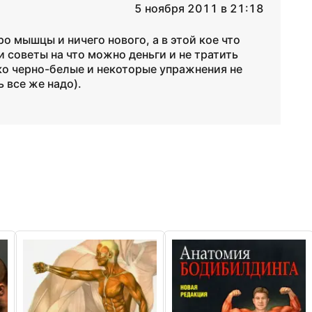
5 ноября 2011 в 21:18
ро мышцы и ничего нового, а в этой кое что
и советы на что можно деньги и не тратить
о черно-белые и некоторые упражнения не
ь все же надо).