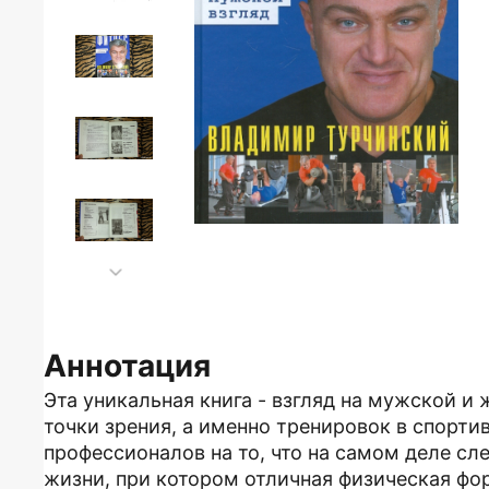
Аннотация
Эта уникальная книга - взгляд на мужской и
точки зрения, а именно тренировок в спорти
профессионалов на то, что на самом деле сл
жизни, при котором отличная физическая фо