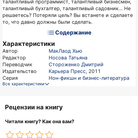
талантливый программист, талантливый бизнесмен,
талантливый бухгалтер, талантливый садовник… Не
решаетесь? Потеряли цель? Вы встанете и сделаете
то, что давно должны были сделать.
Содержание
Характеристики
Автор
МакЛаод Хью
Редактор
Носова Татьяна
Переводчик
Стороженко Дмитрий
Издательство
Карьера Пресс
,
2011
Серия
Нон-фикшн и бизнес-литература
Все характеристики
Рецензии на книгу
Читали книгу? Как она вам?