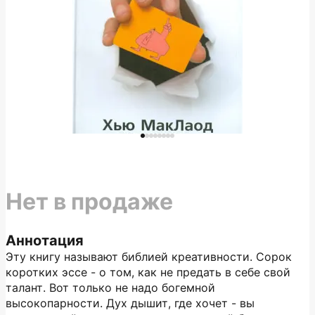
Нет в продаже
Аннотация
Эту книгу называют библией креативности. Сорок
коротких эссе - о том, как не предать в себе свой
талант. Вот только не надо богемной
высокопарности. Дух дышит, где хочет - вы