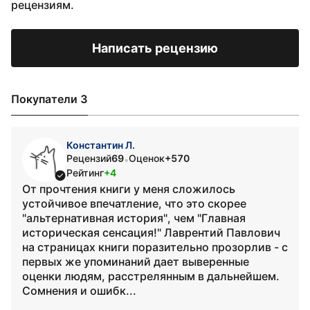
рецензиям.
Написать рецензию
Покупатели 3
Константин Л.
Рецензий
69
Оценок
+570
•
Рейтинг
+4
От прочтения книги у меня сложилось
устойчивое впечатление, что это скорее
"альтернативная история", чем "Главная
историческая сенсация!" Лаврентий Павлович
на страницах книги поразительно прозорлив - с
первых же упоминаний дает выверенные
оценки людям, расстрелянным в дальнейшем.
Сомнения и ошибк...