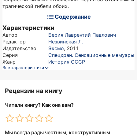
трагической гибели обоих.
Содержание
Характеристики
Автор
Берия Лаврентий Павлович
Редактор
Незвинская Л.
Издательство
Эксмо
,
2011
Серия
Спецхран. Сенсационные мемуары
Жанр
История СССР
Все характеристики
Рецензии на книгу
Читали книгу? Как она вам?
Мы всегда рады честным, конструктивным