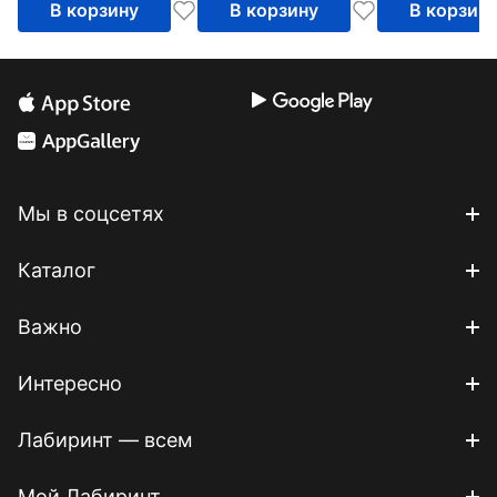
В корзину
В корзину
В корзин
Мы в соцсетях
Каталог
Важно
Интересно
Лабиринт — всем
Мой Лабиринт