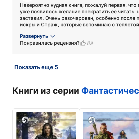
Невероятно нудная книга, пожалуй первая, что
уже появилось желание прекратить ее читать, н
заставил. Очень разочарован, особенно после
искры и Страж, которые вспоминаю с теплотой д
Развернуть
Да
Понравилась рецензия?
Показать еще 5
Книги из серии
Фантастичес