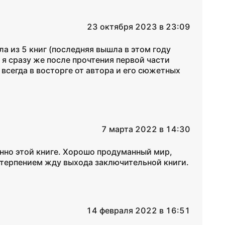
23 октября 2023 в 23:09
ла из 5 книг (последняя вышла в этом году
 я сразу же после прочтения первой части
 всегда в восторге от автора и его сюжетных
7 марта 2022 в 14:30
нно этой книге. Хорошо продуманный мир,
нетерпением жду выхода заключительной книги.
14 февраля 2022 в 16:51