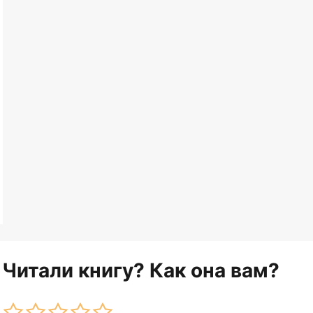
Читали книгу? Как она вам?