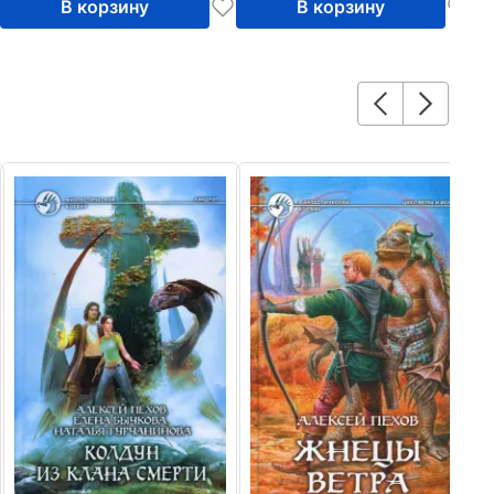
В корзину
В корзину