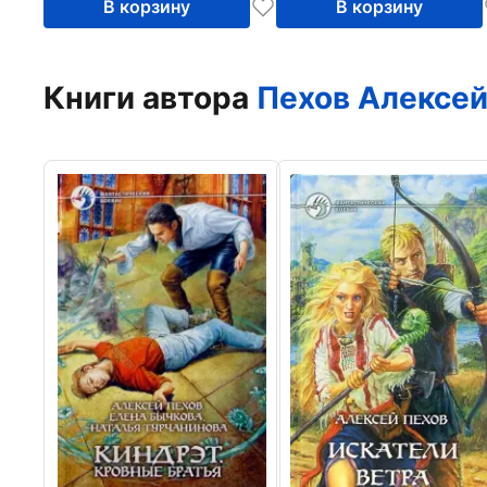
В корзину
В корзину
Книги автора
Пехов Алексе