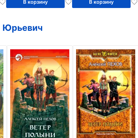
В корзину
В корзину
й Юрьевич