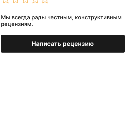
Мы всегда рады честным, конструктивным
рецензиям.
Написать рецензию