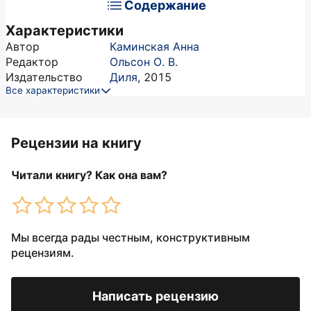
Содержание
Характеристики
Автор
Каминская Анна
Редактор
Ольсон О. В.
Издательство
Диля
,
2015
Все характеристики
Рецензии на книгу
Читали книгу? Как она вам?
Мы всегда рады честным, конструктивным
рецензиям.
Написать рецензию