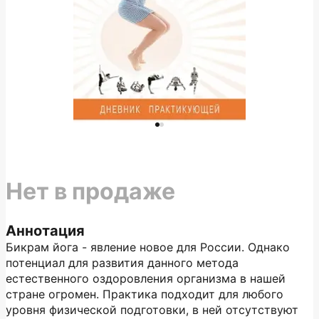
Нет в продаже
Аннотация
Бикрам йога - явление новое для России. Однако
потенциал для развития данного метода
естественного оздоровления организма в нашей
стране огромен. Практика подходит для любого
уровня физической подготовки, в ней отсутствуют