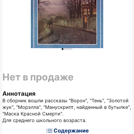
Нет в продаже
Аннотация
В сборник вошли рассказы "Ворон", "Тень", "Золотой
жук", "Морэлла", "Манускрипт, найденный в бутылке",
"Маска Красной Смерти".
Для среднего школьного возраста.
Содержание