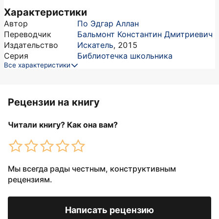
Характеристики
Автор
По Эдгар Аллан
Переводчик
Бальмонт Константин Дмитриевич
Издательство
Искатель
,
2015
Серия
Библиотечка школьника
Все характеристики
Рецензии на книгу
Читали книгу? Как она вам?
Мы всегда рады честным, конструктивным
рецензиям.
Написать рецензию