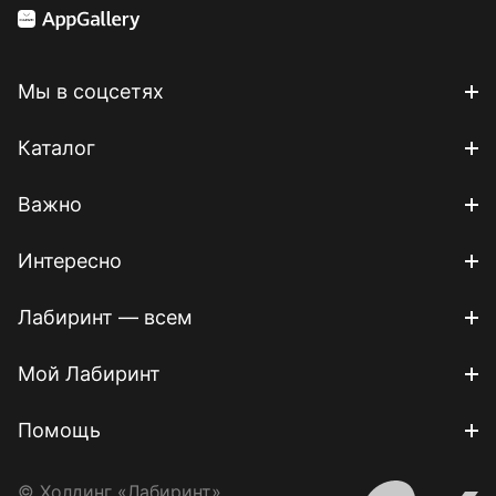
Мы в соцсетях
Каталог
Важно
Интересно
Лабиринт — всем
Мой Лабиринт
Помощь
© Холдинг «Лабиринт»