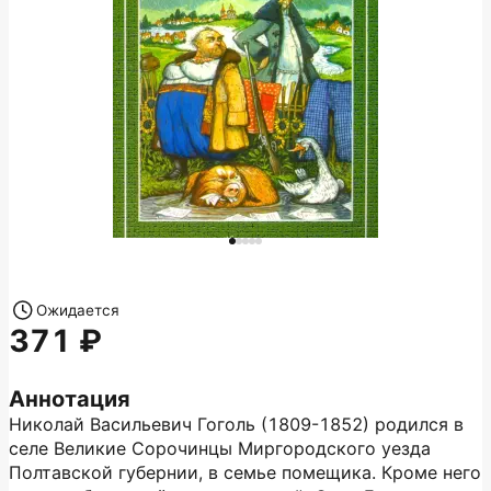
Ожидается
371
Аннотация
Николай Васильевич Гоголь (1809-1852) родился в
селе Великие Сорочинцы Миргородского уезда
Полтавской губернии, в семье помещика. Кроме него