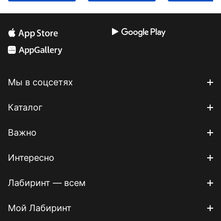
Мы в соцсетях
Каталог
Важно
Интересно
Лабиринт — всем
Мой Лабиринт