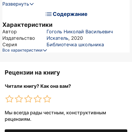
Развернуть
Содержание
Характеристики
Автор
Гоголь Николай Васильевич
Издательство
Искатель
,
2020
Серия
Библиотечка школьника
Все характеристики
Рецензии на книгу
Читали книгу? Как она вам?
Мы всегда рады честным, конструктивным
рецензиям.