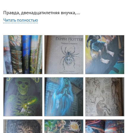
Правда, двенадцатилетняя внучка,...
Читать полностью