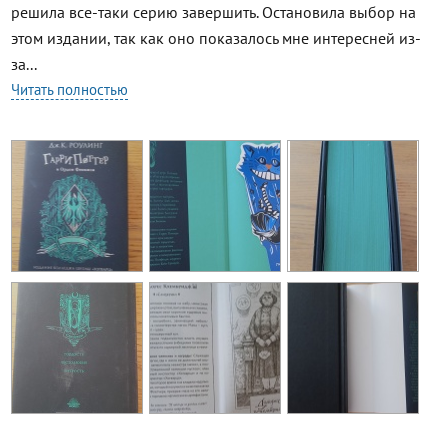
решила все-таки серию завершить. Остановила выбор на
этом издании, так как оно показалось мне интересней из-
за...
Читать полностью