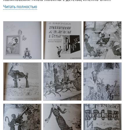
Читать полностью