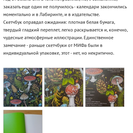
заказать еще один не получилось - календари закончились
моментально и в Лабиринте, и в издательстве.
Скетчбук оправдал ожидания: плотная белая бумага,
твердый гладкий переплет, легко раскрывается и, конечно,
чудесные атмосферные иллюстрации. Единственное
замечание - раньше скетчбуки от МИФа были в
индивидуальной упаковке, этот - нет, но некритично.