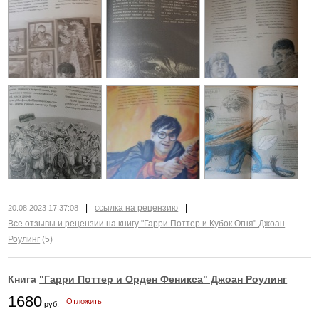
|
ссылка на рецензию
|
20.08.2023 17:37:08
Все отзывы и рецензии на книгу "Гарри Поттер и Кубок Огня" Джоан
Роулинг
(5)
Книга
"Гарри Поттер и Орден Феникса" Джоан Роулинг
1680
Отложить
руб.