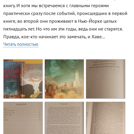
книгу. И хотя мы встречаемся с главными героями
практически сразу после событий, происшедших в первой
книге, во второй они проживают в Нью-Йорке целых
пятнадцать лет. Но что им эти годы, ведь они не старятся.
Правда, кое-кто начинает это замечать, и Хаве...
Читать полностью