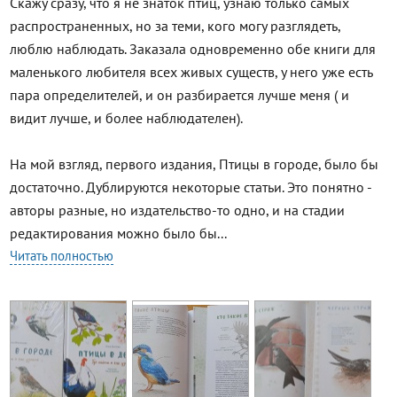
Скажу сразу, что я не знаток птиц, узнаю только самых
распространенных, но за теми, кого могу разглядеть,
люблю наблюдать. Заказала одновременно обе книги для
маленького любителя всех живых существ, у него уже есть
пара определителей, и он разбирается лучше меня ( и
видит лучше, и более наблюдателен).
На мой взгляд, первого издания, Птицы в городе, было бы
достаточно. Дублируются некоторые статьи. Это понятно -
авторы разные, но издательство-то одно, и на стадии
редактирования можно было бы...
Читать полностью