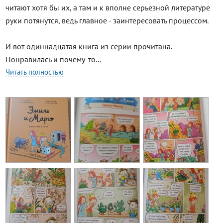
читают хотя бы их, а там и к вполне серьезной литературе
руки потянутся, ведь главное - заинтересовать процессом.
И вот одиннадцатая книга из серии прочитана.
Понравилась и почему-то...
Читать полностью