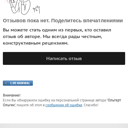
Отзывов пока нет. Поделитесь впечатлениями
Вы можете стать одним из первых, кто оставил
отзыв об авторе. Мы всегда рады честным,
конструктивным рецензиям.
Написать отзыв
Внимание!
Если Вы обнаружили ошибку на персональной странице
автора "
Ольгерт
Ольгин
"
, пишите об этом в
сообщении об ошибке
. Спасибо!