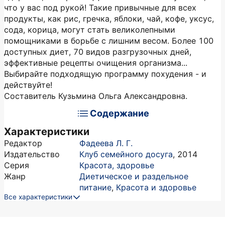
что у вас под рукой! Такие привычные для всех
продукты, как рис, гречка, яблоки, чай, кофе, уксус,
сода, корица, могут стать великолепными
помощниками в борьбе с лишним весом. Более 100
доступных диет, 70 видов разгрузочных дней,
эффективные рецепты очищения организма...
Выбирайте подходящую программу похудения - и
действуйте!
Составитель Кузьмина Ольга Александровна.
Содержание
Характеристики
Редактор
Фадеева Л. Г.
Издательство
Клуб семейного досуга
,
2014
Серия
Красота, здоровье
Жанр
Диетическое и раздельное
питание
,
Красота и здоровье
Все характеристики