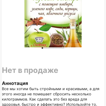
Нет в продаже
Аннотация
Все мы хотим быть стройными и красивыми, а для
этого иногда не помешает сбросить несколько
килограммов. Как сделать это без вреда для
здоровья, быстро и эффективно? Используйте то,