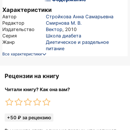
Характеристики
Автор
Стройкова Анна Самарьевна
Редактор
Смирнова М. В.
Издательство
Вектор
,
2010
Серия
Школа диабета
Жанр
Диетическое и раздельное
питание
Все характеристики
Рецензии на книгу
Читали книгу? Как она вам?
+50 ₽ за рецензию