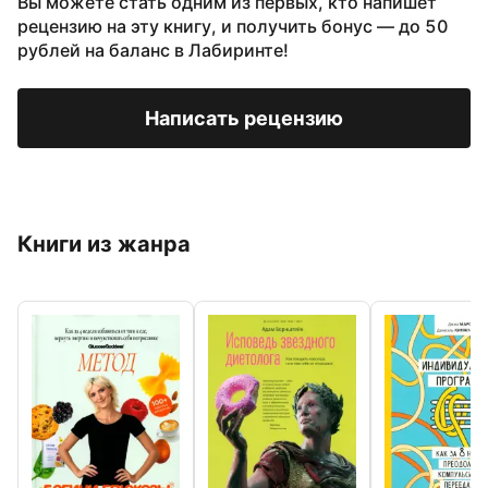
Вы можете стать одним из первых, кто напишет
рецензию на эту книгу, и получить бонус — до 50
рублей на баланс в Лабиринте!
Написать рецензию
Книги из жанра