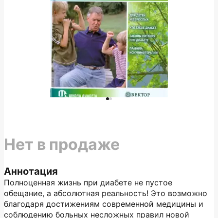
Нет в продаже
Аннотация
Полноценная жизнь при диабете не пустое
обещание, а абсолютная реальность! Это возможно
благодаря достижениям современной медицины и
соблюдению больных несложных правил новой