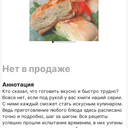
Нет в продаже
Аннотация
Кто сказал, что готовить вкусно и быстро трудно?
Вовсе нет, если под рукой у вас книги нашей серии.
С ними каждый сможет стать искусным кулинаром.
Ведь приготовление любого блюда здесь расписано
точно и подробно, шаг за шагом. Все рецепты
успешно прошли испытание временем, в них учтены