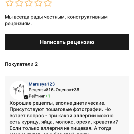
Мы всегда рады честным, конструктивным
рецензиям.
Написать рецензию
Покупатели 2
Marusya123
Рецензий
16
Оценок
+38
•
Рейтинг
+1
Хорошие рецепты, вполне диетические.
Присутствуют пошаговые фотографии. Но
встаёт вопрос - при какой аллергии можно
есть курицу, яйца, молоко, орехи, креветки?
Если только аллергия не пищевая. А тогда