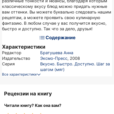
различные тонкости и нюансы, благодаря которым
классическому вкусу блюд можно придать нужные
вам оттенки. Вы можете буквально следовать нашим
рецептам, а можете проявить свою кулинарную
фантазию. В любом случае у вас получится вкусно,
быстро и доступно. Так что за дело, друзья!
Содержание
Характеристики
Редактор
Братушева Анна
Издательство
Эксмо-Пресс
,
2008
Серия
Вкусно. Быстро. Доступно. Шаг за
шагом (мяг)
Все характеристики
Рецензии на книгу
Читали книгу? Как она вам?