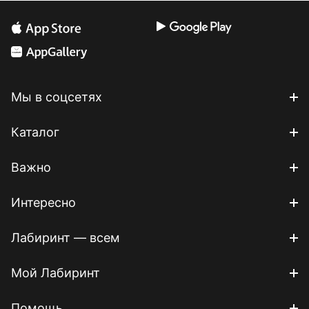
Мы в соцсетях
Каталог
Важно
Интересно
Лабиринт — всем
Мой Лабиринт
Помощь