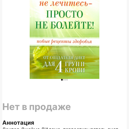
Нет в продаже
Аннотация