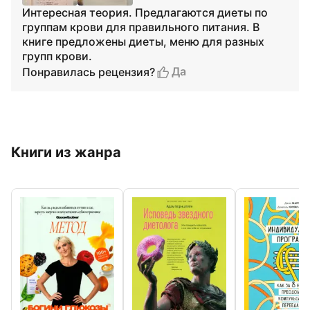
Интересная теория. Предлагаются диеты по
группам крови для правильного питания. В
книге предложены диеты, меню для разных
групп крови.
Да
Понравилась рецензия?
Книги из жанра