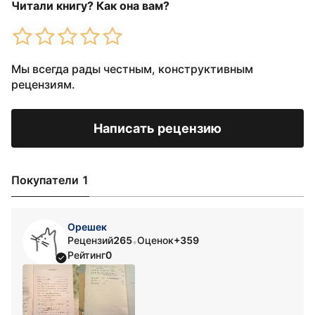
Читали книгу? Как она вам?
Мы всегда рады честным, конструктивным
рецензиям.
Написать рецензию
Покупатели 1
Орешек
Рецензий
265
Оценок
+359
•
Рейтинг
0