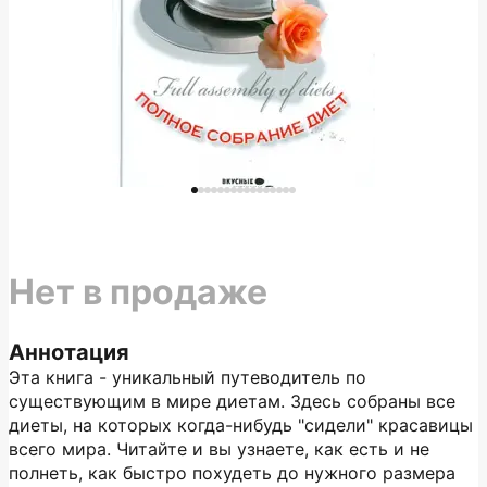
Нет в продаже
Аннотация
Эта книга - уникальный путеводитель по
существующим в мире диетам. Здесь собраны все
диеты, на которых когда-нибудь "сидели" красавицы
всего мира. Читайте и вы узнаете, как есть и не
полнеть, как быстро похудеть до нужного размера