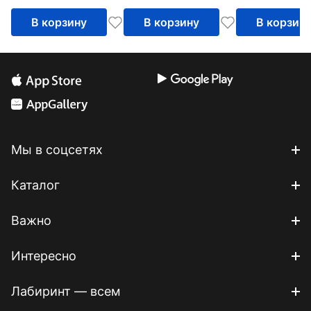
едой
В корзину
В корзину
В корзин
Мы в соцсетях
Каталог
Важно
Интересно
Лабиринт — всем