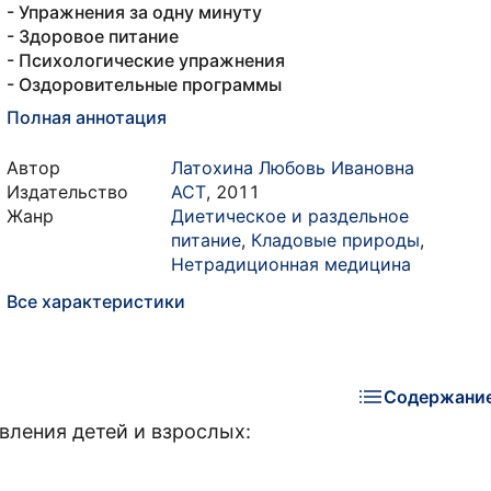
- Упражнения за одну минуту
- Здоровое питание
- Психологические упражнения
- Оздоровительные программы
Полная аннотация
Автор
Латохина Любовь Ивановна
Издательство
АСТ
,
2011
Жанр
Диетическое и раздельное
питание
,
Кладовые природы
,
Нетрадиционная медицина
Все характеристики
Содержани
вления детей и взрослых: