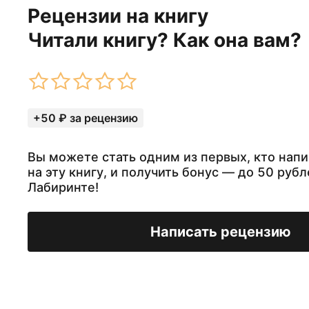
Рецензии на книгу
Читали книгу? Как она вам?
+50 ₽ за рецензию
Вы можете стать одним из первых, кто нап
на эту книгу, и получить бонус — до 50 рубл
Лабиринте!
Написать рецензию