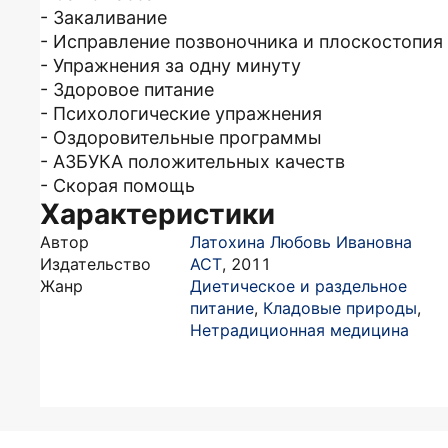
- Закаливание
- Исправление позвоночника и плоскостопия
- Упражнения за одну минуту
- Здоровое питание
- Психологические упражнения
- Оздоровительные программы
- АЗБУКА положительных качеств
- Скорая помощь
Характеристики
Автор
Латохина Любовь Ивановна
Издательство
АСТ
,
2011
Жанр
Диетическое и раздельное
питание
,
Кладовые природы
,
Нетрадиционная медицина