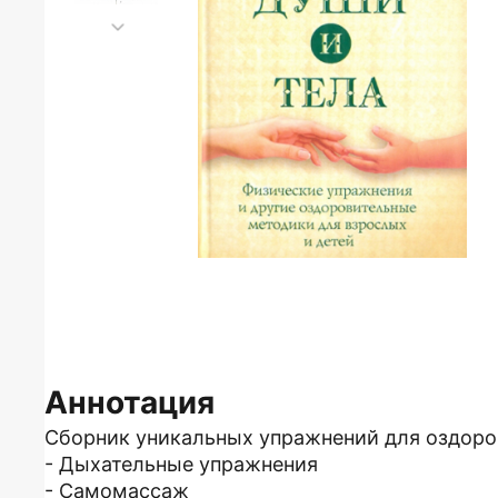
Аннотация
Сборник уникальных упражнений для оздоро
- Дыхательные упражнения
- Самомассаж