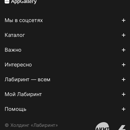
Мы в соцсетях
Каталог
Важно
Интересно
Лабиринт — всем
Мой Лабиринт
Помощь
© Холдинг «Лабиринт»