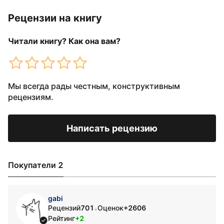
Рецензии на книгу
Читали книгу? Как она вам?
Мы всегда рады честным, конструктивным
рецензиям.
Написать рецензию
Покупатели 2
gabi
Рецензий
701
Оценок
+2606
•
Рейтинг
+2