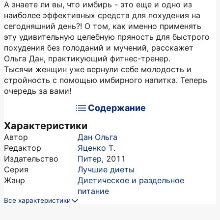
А знаете ли вы, что имбирь - это еще и одно из
наиболее эффективных средств для похудения на
сегодняшний день?! О том, как именно применять
эту удивительную целебную пряность для быстрого
похудения без голоданий и мучений, расскажет
Ольга Дан, практикующий фитнес-тренер.
Тысячи женщин уже вернули себе молодость и
стройность с помощью имбирного напитка. Теперь
очередь за вами!
Содержание
Характеристики
Автор
Дан Ольга
Редактор
Яценко Т.
Издательство
Питер
,
2011
Серия
Лучшие диеты
Жанр
Диетическое и раздельное
питание
Все характеристики