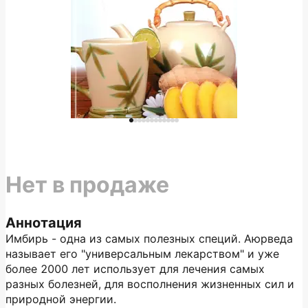
Нет в продаже
Аннотация
Имбирь - одна из самых полезных специй. Аюрведа
называет его "универсальным лекарством" и уже
более 2000 лет использует для лечения самых
разных болезней, для восполнения жизненных сил и
природной энергии.