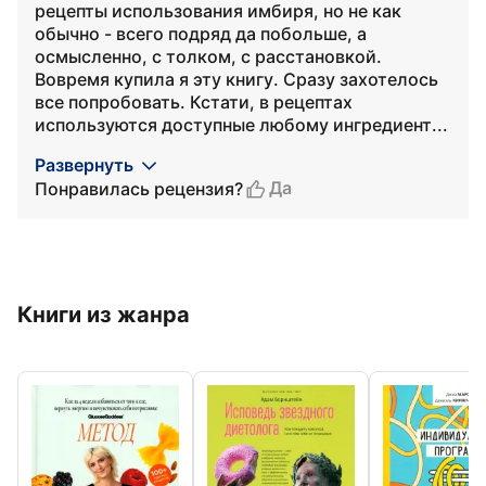
рецепты использования имбиря, но не как
обычно - всего подряд да побольше, а
осмысленно, с толком, с расстановкой.
Вовремя купила я эту книгу. Сразу захотелось
все попробовать. Кстати, в рецептах
используются доступные любому ингредиент...
Развернуть
Да
Понравилась рецензия?
Книги из жанра