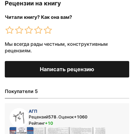
Рецензии на книгу
Читали книгу? Как она вам?
Мы всегда рады честным, конструктивным
рецензиям.
Написать рецензию
Покупатели 5
АГП
Рецензий
578
Оценок
+1060
•
Рейтинг
+10