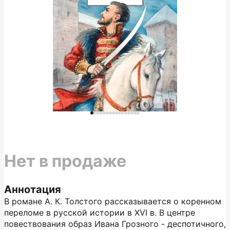
Нет в продаже
Аннотация
В романе А. К. Толстого рассказывается о коренном
переломе в русской истории в XVI в. В центре
повествования образ Ивана Грозного - деспотичного,