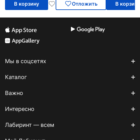
В корзину
Отложить
В корзин
Мы в соцсетях
Каталог
Важно
Интересно
Лабиринт — всем