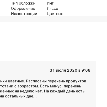
Тип обложки
Инт
Оформление
Ляссе
Иллюстрации
Цветные
31 июля 2020 в 9:08
инки цветные. Расписаны перечень продуктов
тствии с возрастом. Есть минус, перечень
женных на неделю нет. На каждый день есть
на остальных дае...