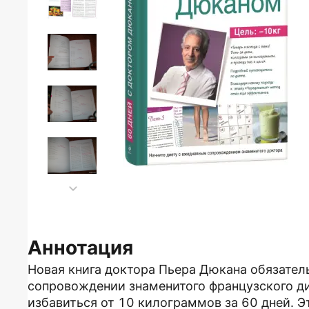
Аннотация
Новая книга доктора Пьера Дюкана обязательн
сопровождении знаменитого французского дие
избавиться от 10 килограммов за 60 дней. Э