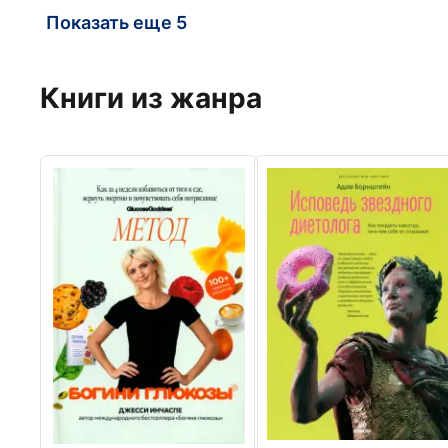
Показать еще 5
Книги из жанра