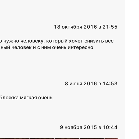
18 октября 2016 в 21:55
то нужно человеку, который хочет снизить вес
ный человек и с ним очень интересно
8 июня 2016 в 14:53
бложка мягкая очень.
9 ноября 2015 в 10:44