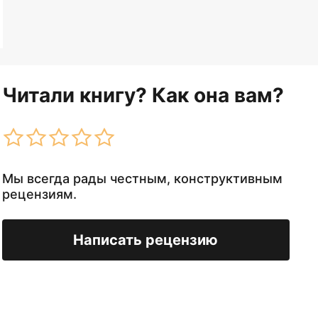
Читали книгу? Как она вам?
Мы всегда рады честным, конструктивным
рецензиям.
Написать рецензию