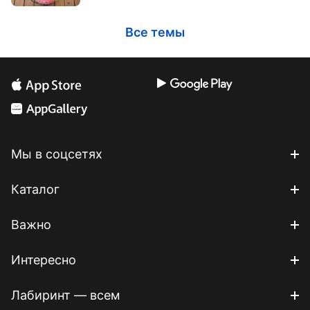
Все темы
Мы в соцсетях
Каталог
Важно
Интересно
Лабиринт — всем