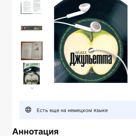
Есть еще на немецком языке
Аннотация