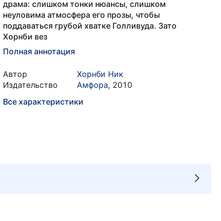
драма: слишком тонки нюансы, слишком
неуловима атмосфера его прозы, чтобы
поддаваться грубой хватке Голливуда. Зато
Хорнби вез
Полная аннотация
Автор
Хорнби Ник
Издательство
Амфора
,
2010
Все характеристики