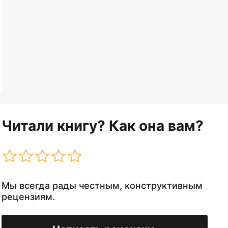
Читали книгу? Как она вам?
Мы всегда рады честным, конструктивным
рецензиям.